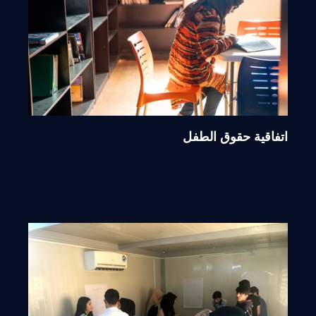
اتفاقية حقوق الطفل